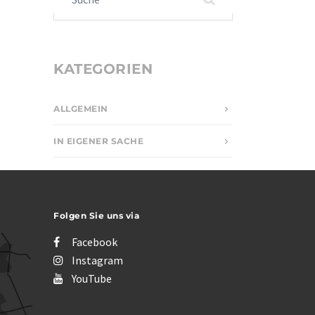
KATEGORIEN
ALLGEMEIN
IN EIGENER SACHE
Folgen Sie uns via
Facebook
Instagram
YouTube