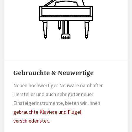
Gebrauchte & Neuwertige
Neben hochwertiger Neuware namhafter
Hersteller und auch sehr guter neuer
Einsteigerinstrumente, bieten wir Ihnen
gebrauchte Klaviere und Flügel
verschiedenster...