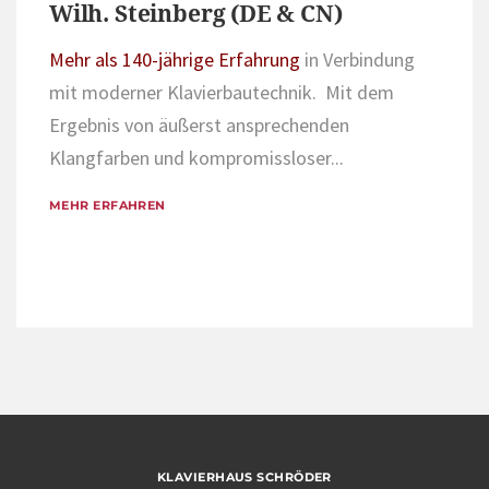
Wilh. Steinberg (DE & CN)
Mehr als 140-jährige Erfahrung
in Verbindung
mit moderner Klavierbautechnik. Mit dem
Ergebnis von äußerst ansprechenden
Klangfarben und kompromissloser...
MEHR ERFAHREN
KLAVIERHAUS SCHRÖDER