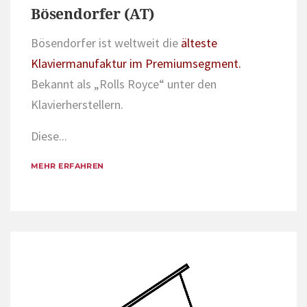
Bösendorfer (AT)
Bösendorfer ist weltweit die
älteste
Klaviermanufaktur im Premiumsegment.
Bekannt als „Rolls Royce“ unter den
Klavierherstellern.
Diese...
MEHR ERFAHREN