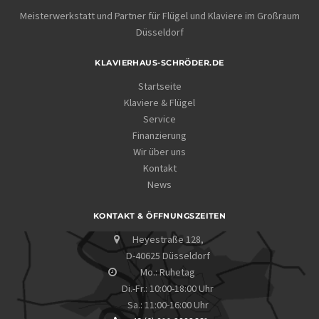
Meisterwerkstatt und Partner für Flügel und Klaviere im Großraum
Düsseldorf
KLAVIERHAUS-SCHRÖDER.DE
Startseite
Klaviere & Flügel
Service
Finanzierung
Wir über uns
Kontakt
News
KONTAKT & ÖFFNUNGSZEITEN
Heyestraße 128,
D-40625 Düsseldorf
Mo.: Ruhetag
Di.-Fr.: 10:00-18:00 Uhr
Sa.: 11:00-16:00 Uhr