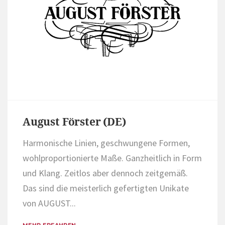
August Förster (DE)
Harmonische Linien, geschwungene Formen,
wohlproportionierte Maße. Ganzheitlich in Form
und Klang. Zeitlos aber dennoch zeitgemäß.
Das sind die meisterlich gefertigten Unikate
von AUGUST...