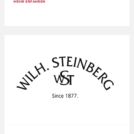
MEHR ERFAHREN