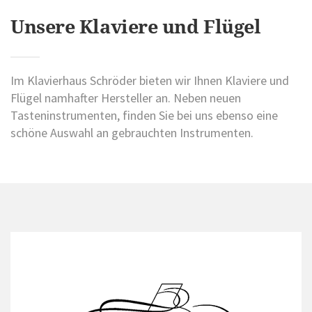
Unsere Klaviere und Flügel
Im Klavierhaus Schröder bieten wir Ihnen Klaviere und
Flügel namhafter Hersteller an. Neben neuen
Tasteninstrumenten, finden Sie bei uns ebenso eine
schöne Auswahl an gebrauchten Instrumenten.