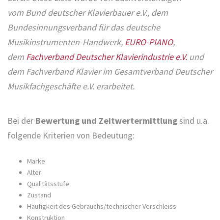
vom Bund deutscher Klavierbauer e.V., dem
Bundesinnungsverband für das deutsche
Musikinstrumenten-Handwerk,
EURO-PIANO
,
dem
Fachverband Deutscher Klavierindustrie e.V.
und
dem Fachverband Klavier im Gesamtverband Deutscher
Musikfachgeschäfte e.V. erarbeitet.
Bei der
Bewertung und Zeitwertermittlung
sind u.a.
folgende Kriterien von Bedeutung:
Marke
Alter
Qualitätsstufe
Zustand
Häufigkeit des Gebrauchs/technischer Verschleiss
Konstruktion