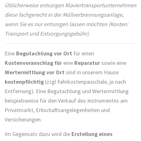
Üblicherweise entsorgen Klaviertransportunternehmen
diese fachgerecht in der Müllverbrennungsanlage,
wenn Sie es nur entsorgen lassen möchten (Kosten:
Transport und Entsorgungsgebühr).
Eine
Begutachtung vor Ort
für einen
Kostenvoranschlag für
eine
Reparatur
sowie eine
Wertermittlung vor Ort
sind in unserem Hause
kostenpflichtig
(zzgl Fahrkostenpauschale, je nach
Entfernung). Eine Begutachtung und Wertermittlung
beispielsweise für den Verkauf des Instrumentes am
Privatmarkt, Erbschaftsangelegenheiten und
Versicherungen.
Im Gegensatz dazu wird die
Erstellung eines