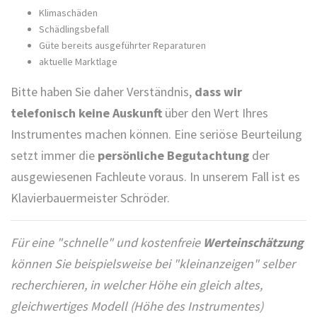
Klimaschäden
Schädlingsbefall
Güte bereits ausgeführter Reparaturen
aktuelle Marktlage
Bitte haben Sie daher Verständnis,
dass wir
telefonisch keine Auskunft
über den Wert Ihres
Instrumentes machen können. Eine seriöse Beurteilung
setzt immer die
persönliche Begutachtung
der
ausgewiesenen Fachleute voraus. In unserem Fall ist es
Klavierbauermeister Schröder.
Für eine "schnelle" und kostenfreie
Werteinschätzung
können Sie beispielsweise bei "kleinanzeigen" selber
recherchieren, in welcher Höhe ein gleich altes,
gleichwertiges Modell (Höhe des Instrumentes)