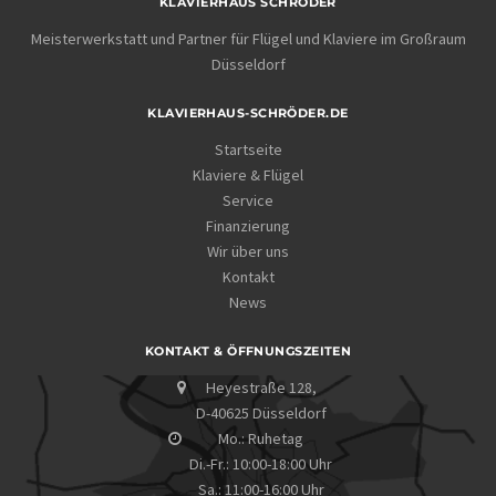
KLAVIERHAUS SCHRÖDER
Meisterwerkstatt und Partner für Flügel und Klaviere im Großraum
Düsseldorf
KLAVIERHAUS-SCHRÖDER.DE
Startseite
Klaviere & Flügel
Service
Finanzierung
Wir über uns
Kontakt
News
KONTAKT & ÖFFNUNGSZEITEN
Heyestraße 128,
D-40625 Düsseldorf
Mo.: Ruhetag
Di.-Fr.: 10:00-18:00 Uhr
Sa.: 11:00-16:00 Uhr