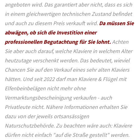
angeboten wird. Das garantiert aber nicht, dass es sich
in einem gleichwertigen technischen Zustand befindet
und auch zu diesem Preis verkauft wird.
Da müssen Sie
abwägen, ob sich die Investition einer
professionellen Begutachtung für Sie lohnt.
Achten
Sie aber auch darauf, welche Klaviere in welchem Alter
heutzutage verschenkt werden. Das bedeutet, wieviel
Chancen Sie auf den Verkauf eines sehr alten Klaviers
hätten. Und seit 2022 darf man Klaviere & Flügel mit
Elfenbeinbelägen nicht mehr ohne
Vermarktungsbescheinigung verkaufen - auch
Privatleute nicht. Nähere Informationen erhalten Sie
dazu von der jeweils ortsansässigen
Naturschutzbehörde. Zu beachten wäre auch: Klaviere
dürfen nicht einfach "auf die Straße gestellt" werden.