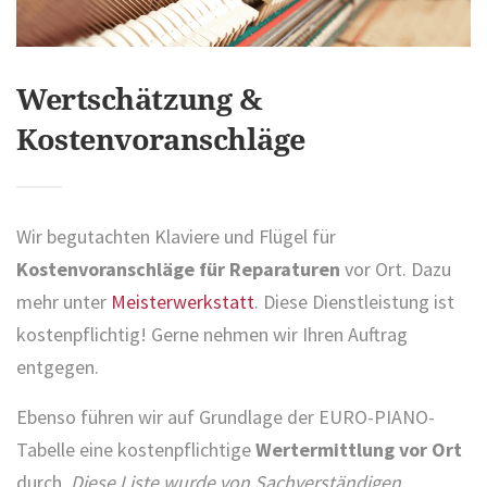
Wertschätzung &
Kostenvoranschläge
Wir begutachten Klaviere und Flügel für
Kostenvoranschläge für Reparaturen
vor Ort. Dazu
mehr unter
Meisterwerkstatt
. Diese Dienstleistung ist
kostenpflichtig! Gerne nehmen wir Ihren Auftrag
entgegen.
Ebenso führen wir auf Grundlage der EURO-PIANO-
Tabelle eine kostenpflichtige
Wertermittlung vor Ort
durch.
Diese Liste wurde von Sachverständigen