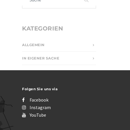
KATEGORIEN
ALLGEMEIN
IN EIGENER SACHE
Folgen Sie uns via
Facebook
Instagram
YouTube