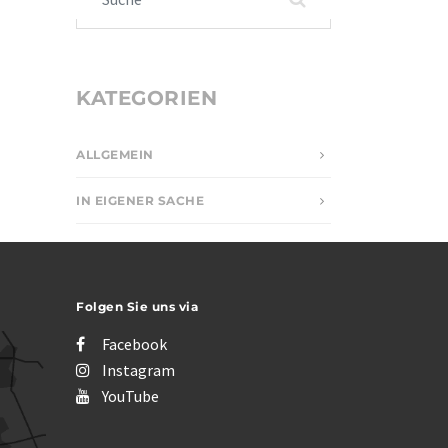
KATEGORIEN
ALLGEMEIN
IN EIGENER SACHE
Folgen Sie uns via
Facebook
Instagram
YouTube