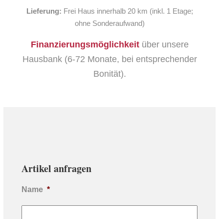
Lieferung:
Frei Haus innerhalb 20 km (inkl. 1 Etage;
ohne Sonderaufwand)
Finanzierungsmöglichkeit
über unsere
Hausbank (6-72 Monate, bei entsprechender
Bonität).
Artikel anfragen
Name
*