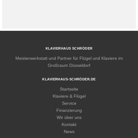
KLAVIERHAUS SCHRÖDER
Meisterwerkstatt und Partner für Flügel und Klaviere im
Großraum Düsseldorf
KLAVIERHAUS-SCHRÖDER.DE
Startseite
Klaviere & Flügel
Service
Finanzierung
Wir über uns
Kontakt
News