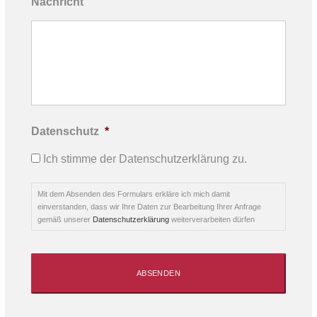
Nachricht
Datenschutz
*
Ich stimme der Datenschutzerklärung zu.
Mit dem Absenden des Formulars erkläre ich mich damit
einverstanden, dass wir Ihre Daten zur Bearbeitung Ihrer Anfrage
gemäß unserer
Datenschutzerklärung
weiterverarbeiten dürfen