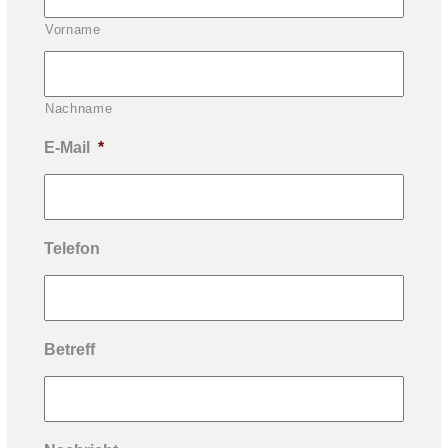
Vorname
Nachname
E-Mail
*
Telefon
Betreff