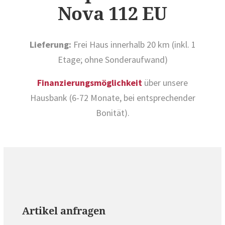
Nova 112 EU
Lieferung:
Frei Haus innerhalb 20 km (inkl. 1
Etage; ohne Sonderaufwand)
Finanzierungsmöglichkeit
über unsere
Hausbank (6-72 Monate, bei entsprechender
Bonität).
Artikel anfragen