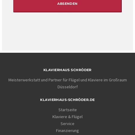
KLAVIERHAUS SCHRÖDER
Meisterwerkstatt und Partner für Flügel und Klaviere im Großraum
Düsseldorf
KLAVIERHAUS-SCHRÖDER.DE
Startseite
Klaviere & Flügel
Service
Finanzierung