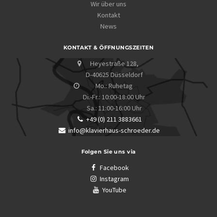
Wir über uns
Kontakt
News
KONTAKT & ÖFFNUNGSZEITEN
Heyestraße 128,
D-40625 Düsseldorf
Mo.: Ruhetag
Di.-Fr.: 10:00-18:00 Uhr
Sa.: 11:00-16:00 Uhr
+49 (0) 211 3883661
info@klavierhaus-schroeder.de
Folgen Sie uns via
Facebook
Instagram
YouTube