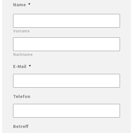
Name
*
Vorname
Nachname
E-Mail
*
Telefon
Betreff