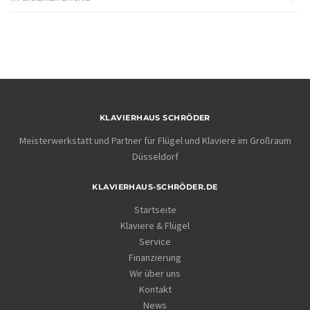
KLAVIERHAUS SCHRÖDER
Meisterwerkstatt und Partner für Flügel und Klaviere im Großraum
Düsseldorf
KLAVIERHAUS-SCHRÖDER.DE
Startseite
Klaviere & Flügel
Service
Finanzierung
Wir über uns
Kontakt
News