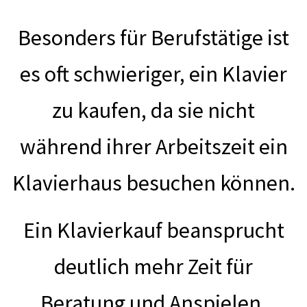
Besonders für Berufstätige ist
es oft schwieriger, ein Klavier
zu kaufen, da sie nicht
während ihrer Arbeitszeit ein
Klavierhaus besuchen können.
Ein Klavierkauf beansprucht
deutlich mehr Zeit für
Beratung und Anspielen,