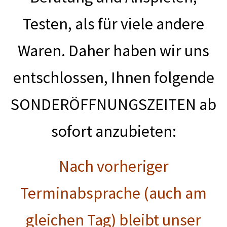
Testen, als für viele andere
Waren. Daher haben wir uns
entschlossen, Ihnen folgende
SONDERÖFFNUNGSZEITEN ab
sofort anzubieten:
Nach vorheriger
Terminabsprache (auch am
gleichen Tag) bleibt unser