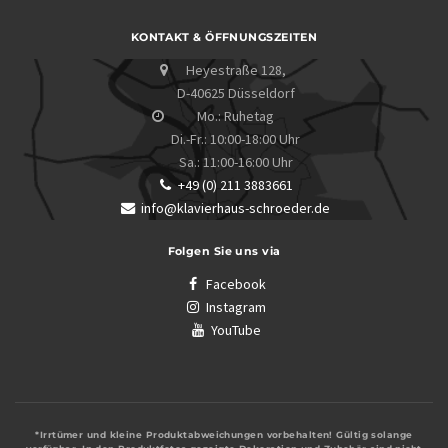
KONTAKT & ÖFFNUNGSZEITEN
Heyestraße 128,
D-40625 Düsseldorf
Mo.: Ruhetag
Di.-Fr.: 10:00-18:00 Uhr
Sa.: 11:00-16:00 Uhr
+49 (0) 211 3883661
info@klavierhaus-schroeder.de
Folgen Sie uns via
Facebook
Instagram
YouTube
*Irrtümer und kleine Produktabweichungen vorbehalten! Gültig solange