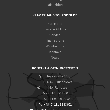
Düsseldorf
KLAVIERHAUS-SCHRÖDER.DE
Startseite
Klaviere & Flügel
Service
Finanzierung
Wir über uns
Kontakt
News
KONTAKT & ÖFFNUNGSZEITEN
Heyestraße 128,
D-40625 Düsseldorf
Mo.: Ruhetag
Di.-Fr.: 10:00-18:00 Uhr
Sa.: 11:00-16:00 Uhr
+49 (0) 211 3883661