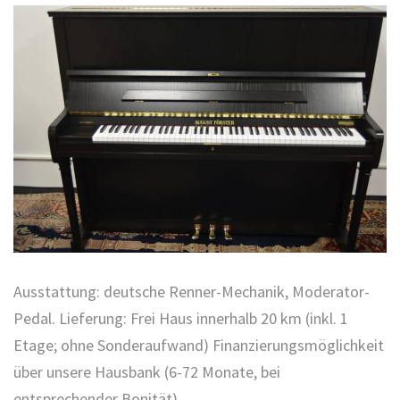
Ausstattung: deutsche Renner-Mechanik, Moderator-
Pedal. Lieferung: Frei Haus innerhalb 20 km (inkl. 1
Etage; ohne Sonderaufwand) Finanzierungsmöglichkeit
über unsere Hausbank (6-72 Monate, bei
entsprechender Bonität).