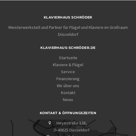
KLAVIERHAUS SCHRÖDER
Meisterwerkstatt und Partner für Flügel und Klaviere im Großraum
Düsseldorf
KLAVIERHAUS-SCHRÖDER.DE
Startseite
Klaviere & Flügel
Service
Finanzierung
Wir über uns
Kontakt
News
KONTAKT & ÖFFNUNGSZEITEN
Heyestraße 128,
D-40625 Düsseldorf