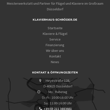
Meisterwerkstatt und Partner für Flügel und Klaviere im Großraum
Düsseldorf
KLAVIERHAUS-SCHRÖDER.DE
Startseite
Klaviere & Flügel
Service
Finanzierung
Wir über uns
Kontakt
News
KONTAKT & ÖFFNUNGSZEITEN
Heyestraße 128,
D-40625 Düsseldorf
Mo.: Ruhetag
Di.-Fr.: 10:00-18:00 Uhr
Sa.: 11:00-16:00 Uhr
+49 (0) 211 3883661