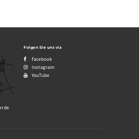
Folgen Sie uns via
Facebook
Instagram
YouTube
r.de