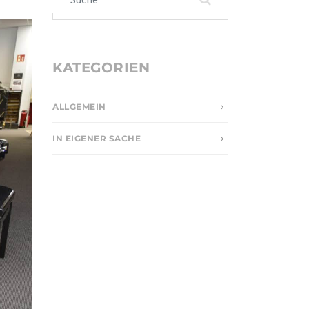
KATEGORIEN
ALLGEMEIN
IN EIGENER SACHE