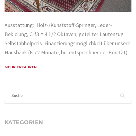
Ausstattung: Holz-/Kunststoff-Springer, Leder-
Bekielung, C-f3 = 4 1/2 Oktaven, geteilter Lautenzug
Selbstabholpreis. Finanzierungsmöglichkeit über unsere
Hausbank (6-72 Monate, bei entsprechnender Bonität).
MEHR ERFAHREN
Suchen nach:
KATEGORIEN