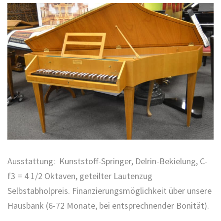
Ausstattung: Kunststoff-Springer, Delrin-Bekielung, C-
f3 = 4 1/2 Oktaven, geteilter Lautenzug
Selbstabholpreis. Finanzierungsmöglichkeit über unsere
Hausbank (6-72 Monate, bei entsprechnender Bonität).