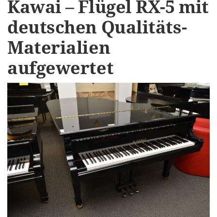
Kawai – Flügel RX-5 mit
deutschen Qualitäts-
Materialien
aufgewertet