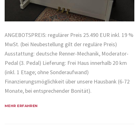
ANGEBOTSPREIS: regulärer Preis 25.490 EUR inkl. 19 %
MwSt. (bei Neubestellung gilt der reguläre Preis)
Ausstattung: deutsche Renner-Mechanik, Moderator-
Pedal (3. Pedal) Lieferung: Frei Haus innerhalb 20 km
(inkl. 1 Etage; ohne Sonderaufwand)
Finanzierungsmöglichkeit über unsere Hausbank (6-72
Monate, bei entsprechender Bonität).
MEHR ERFAHREN