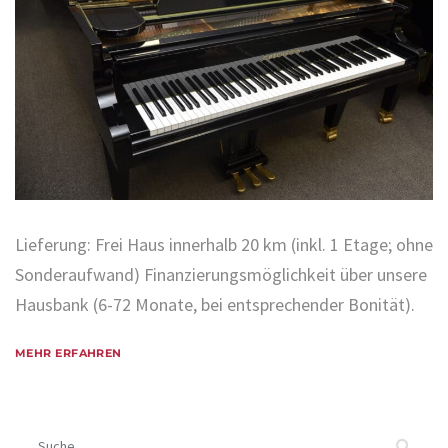
Lieferung: Frei Haus innerhalb 20 km (inkl. 1 Etage; ohne
Sonderaufwand) Finanzierungsmöglichkeit über unsere
Hausbank (6-72 Monate, bei entsprechender Bonität).
MEHR ERFAHREN
Suchen nach: