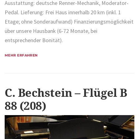
Ausstattung: deutsche Renner-Mechanik, Moderator-
Pedal. Lieferung: Frei Haus innerhalb 20 km (inkl. 1
Etage; ohne Sonderaufwand) Finanzierungsmöglichkeit
über unsere Hausbank (6-72 Monate, bei
entsprechender Bonität).
MEHR ERFAHREN
C. Bechstein – Flügel B
88 (208)