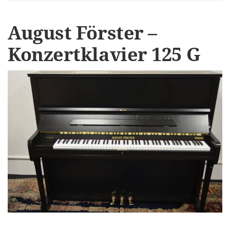
August Förster –
Konzertklavier 125 G