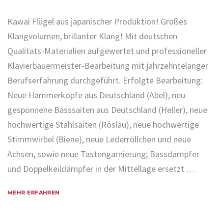
Kawai Flügel aus japanischer Produktion! Großes
Klangvolumen, brillanter Klang! Mit deutschen
Qualitäts-Materialien aufgewertet und professioneller
Klavierbauermeister-Bearbeitung mit jahrzehntelanger
Berufserfahrung durchgeführt. Erfolgte Bearbeitung:
Neue Hammerköpfe aus Deutschland (Abel), neu
gesponnene Basssaiten aus Deutschland (Heller), neue
hochwertige Stahlsaiten (Röslau), neue hochwertige
Stimmwirbel (Biene), neue Lederröllchen und neue
Achsen, sowie neue Tastengarnierung; Bassdämpfer
und Doppelkeildämpfer in der Mittellage ersetzt …
MEHR ERFAHREN