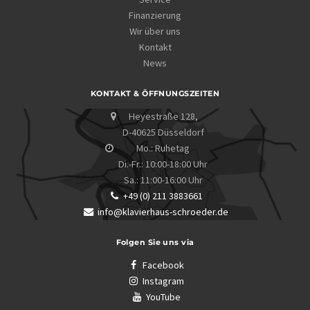
Finanzierung
Wir über uns
Kontakt
News
KONTAKT & ÖFFNUNGSZEITEN
Heyestraße 128,
D-40625 Düsseldorf
Mo.: Ruhetag
Di.-Fr.: 10:00-18:00 Uhr
Sa.: 11:00-16:00 Uhr
+49 (0) 211 3883661
info@klavierhaus-schroeder.de
Folgen Sie uns via
Facebook
Instagram
YouTube