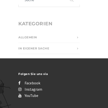
KATEGORIEN
ALLGEMEIN
IN EIGENER SACHE
Folgen Sie uns via
Facebook
Instagram
YouTube