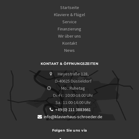
Startseite
Klaviere & Flügel
Service
Finanzierung
Wir über uns
Kontakt
News
KONTAKT & ÖFFNUNGSZEITEN
Heyestraße 128,
D-40625 Düsseldorf
Mo.: Ruhetag
Di.-Fr.: 10:00-18:00 Uhr
Sa.: 11:00-16:00 Uhr
+49 (0) 211 3883661
info@klavierhaus-schroeder.de
Folgen Sie uns via