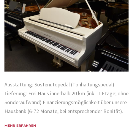
Ausstattung: Sostenutopedal (Tonhaltungspedal)
Lieferung: Frei Haus innerhalb 20 km (inkl. 1 Etage; ohne
Sonderaufwand) Finanzierungsmöglichkeit über unsere
Hausbank (6-72 Monate, bei entsprechender Bonität).
MEHR ERFAHREN