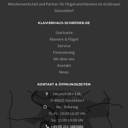
Meisterwerkstatt und Partner für Flügel und Klaviere im Großraum
Düsseldorf
KLAVIERHAUS-SCHRÖDER.DE
Startseite
Klaviere & Flügel
Service
Finanzierung
Wir über uns
Kontakt
News
KONTAKT & ÖFFNUNGSZEITEN
Heyestraße 128,
D-40625 Düsseldorf
Mo.: Ruhetag
Di.-Fr.: 10:00-18:00 Uhr
Sa.: 11:00-16:00 Uhr
+49 (0) 211 3883661